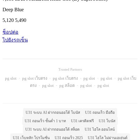
Deep Blue
5,120
5,490
ช็อปต่อ
ไปยังรถเข็น
Trusted Partners
pg slot
·
pg slot เว็บตรง
·
pg slot เว็บตรง
·
pg slot
·
pg slot
·
pg slot เว็บ
ตรง
·
pg slot
·
pg สล็อต
·
pg slot
·
pg slot
U31 ระบบ AI ฝากถอนออโต้ โบนัส
U31 ถอนเร็ว มือถือ
U31 ถอนเร็ว ขั้นต่ำ 1 บาท
U31 เครดิตฟรี
U31 โบนัส
U31 ระบบ AI ฝากถอนออโต้ สล็อต
U31 ไฮโล ออนไลน์
U31 เว็บหลัก โปรโมชั่น
U31 ถอนเร็ว 2025
U31 ไฮโล ไม่ผ่านเอเย่นต์