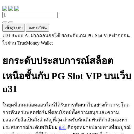
เข้าสู่ระบบ
ลงทะเบียน
U31 ระบบ AI ฝากถอนออโต้ ยกระดับเกม PG Slot VIP ฝากถอน
ไวผ่าน TrueMoney Wallet
ยกระดับประสบการณ์สล็อต
เหนือชั้นกับ PG Slot VIP บนเว็บ
u31
ในยุคที่เกมสล็อตออนไลน์ได้รับการพัฒนาไปอย่างก้าวกระโดด
การค้นหาแพลตฟอร์มที่ตอบโจทย์ทั้งความสนุกและความ
ปลอดภัยถือเป็นสิ่งสำคัญที่สุด สำหรับนักเดิมพันที่กำลังมองหา
ประสบการณ์ระดับพรีเมียม
u31
คือจุดหมายปลายทางที่สมบูรณ์